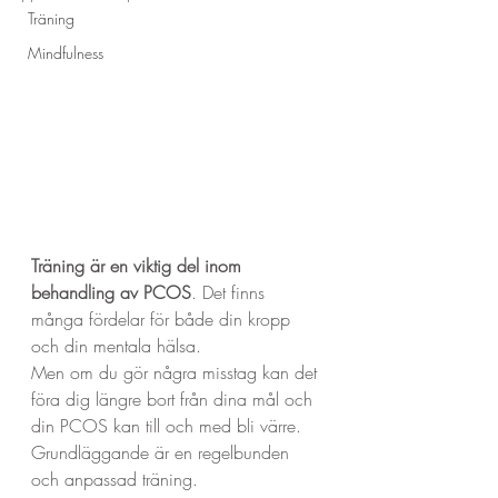
Träning
Mindfulness
Träning är en viktig del inom 
behandling av PCOS
. Det finns 
många fördelar för både din kropp 
och din mentala hälsa.
Men om du gör några misstag kan det 
föra dig längre bort från dina mål och 
din PCOS kan till och med bli värre.
Grundläggande är en regelbunden 
och anpassad träning.